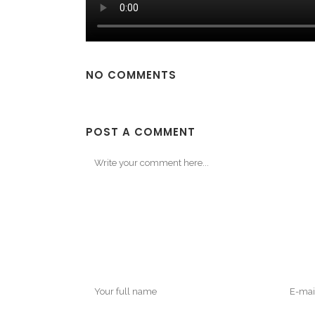
NO COMMENTS
POST A COMMENT