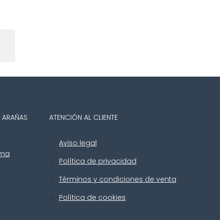
Y ARAÑAS
ATENCIÓN AL CLIENTE
Aviso legal
uma
Política de privacidad
Términos y condiciones de venta
Política de cookies