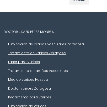
DOCTOR JAVIER PÉREZ MONREAL
Eliminación de arañas vasculares Zaragoza
Tratamiento de varices Zaragoza
Láser para varices
Tratamiento de arañas vasculares
Médico varices Huesca
Doctor varices Zaragoza
Pegamento para varices
Eliminación de varices