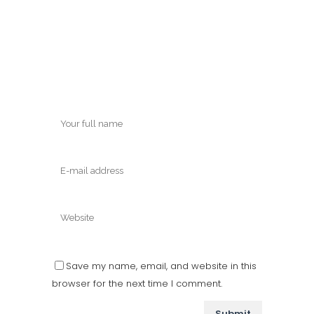
Save my name, email, and website in this
browser for the next time I comment.