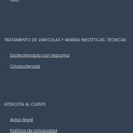
TRATAMIENTO DE VARÍCULAS Y ARAÑAS INESTÉTICAS: TÉCNICAS
Escleroterapia con espuma
Crioesclerosis
ATENCIÓN AL CLIENTE
Aviso legal
Política de privacidad