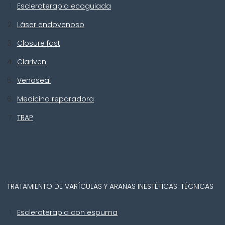
Escleroterapia ecoguiada
Láser endovenoso
Closure fast
Clariven
Venaseal
Medicina reparadora
TRAP
TRATAMIENTO DE VARÍCULAS Y ARAÑAS INESTÉTICAS: TÉCNICAS
Escleroterapia con espuma