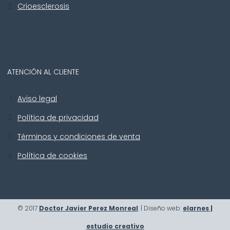
Crioesclerosis
ATENCIÓN AL CLIENTE
Aviso legal
Política de privacidad
Términos y condiciones de venta
Política de cookies
© 2017
Doctor Javier Perez Monreal
. | Diseño web:
elarnes |
estudio creativo