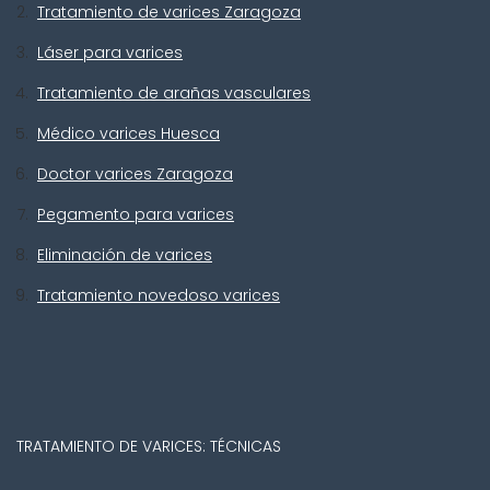
Tratamiento de varices Zaragoza
Láser para varices
Tratamiento de arañas vasculares
Médico varices Huesca
Doctor varices Zaragoza
Pegamento para varices
Eliminación de varices
Tratamiento novedoso varices
TRATAMIENTO DE VARICES: TÉCNICAS