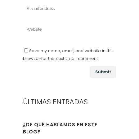
Save my name, email, and website in this
browser for the next time I comment.
ÚLTIMAS ENTRADAS
¿DE QUÉ HABLAMOS EN ESTE
BLOG?