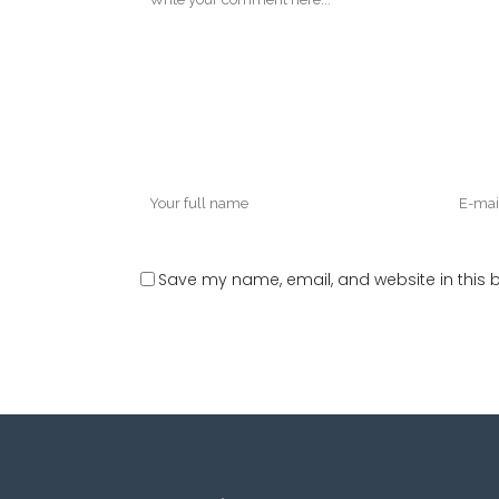
Save my name, email, and website in this b