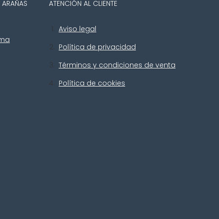
Y ARAÑAS
ATENCIÓN AL CLIENTE
Aviso legal
uma
Política de privacidad
Términos y condiciones de venta
Política de cookies