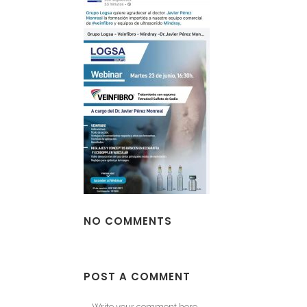
NO COMMENTS
POST A COMMENT