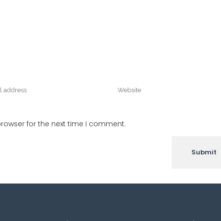
rowser for the next time I comment.