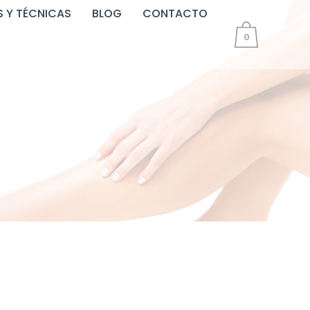
 Y TÉCNICAS
BLOG
CONTACTO
0