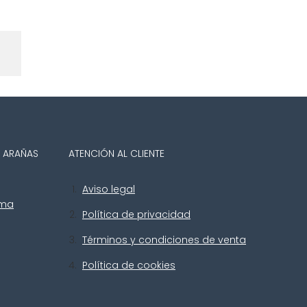
Y ARAÑAS
ATENCIÓN AL CLIENTE
Aviso legal
uma
Política de privacidad
Términos y condiciones de venta
Política de cookies