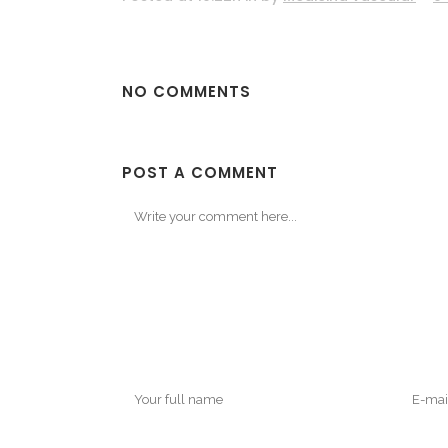
NO COMMENTS
POST A COMMENT