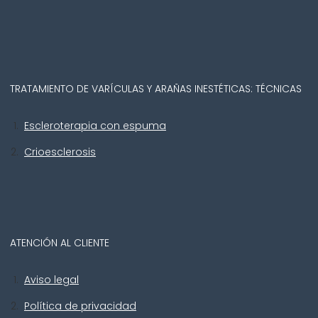
TRATAMIENTO DE VARÍCULAS Y ARAÑAS INESTÉTICAS: TÉCNICAS
Escleroterapia con espuma
Crioesclerosis
ATENCIÓN AL CLIENTE
Aviso legal
Política de privacidad