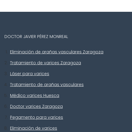
DOCTOR JAVIER PÉREZ MONREAL
Eliminación de arañas vasculares Zaragoza
Tratamiento de varices Zaragoza
Láser para varices
Tratamiento de arañas vasculares
Médico varices Huesca
Doctor varices Zaragoza
Pegamento para varices
Eliminación de varices