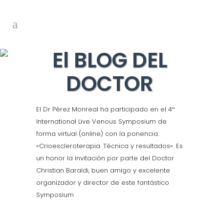
El BLOG DEL
DOCTOR
El Dr Pérez Monreal ha participado en el 4º
International Live Venous Symposium de
forma virtual (online) con la ponencia:
«Crioescleroterapia. Técnica y resultados». Es
un honor la invitación por parte del Doctor
Christian Baraldi, buen amigo y excelente
organizador y director de este fantástico
Symposium