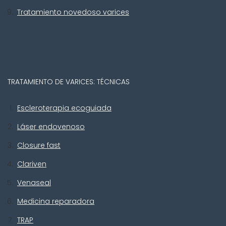
Tratamiento novedoso varices
TRATAMIENTO DE VARICES: TÉCNICAS
Escleroterapia ecoguiada
Láser endovenoso
Closure fast
Clariven
Venaseal
Medicina reparadora
TRAP