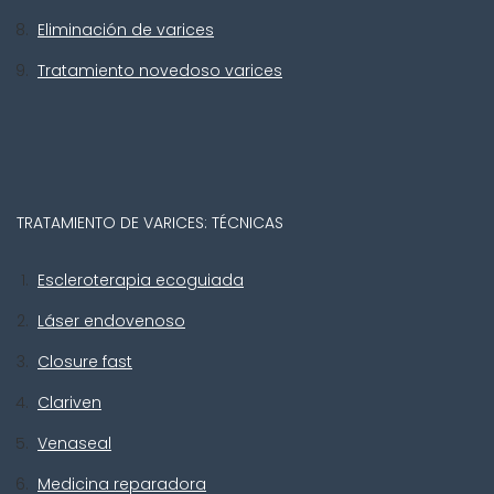
Eliminación de varices
Tratamiento novedoso varices
TRATAMIENTO DE VARICES: TÉCNICAS
Escleroterapia ecoguiada
Láser endovenoso
Closure fast
Clariven
Venaseal
Medicina reparadora