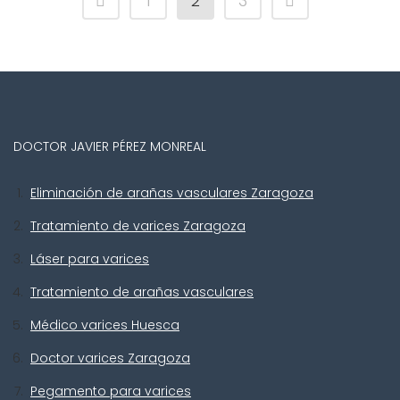
1
2
3
DOCTOR JAVIER PÉREZ MONREAL
Eliminación de arañas vasculares Zaragoza
Tratamiento de varices Zaragoza
Láser para varices
Tratamiento de arañas vasculares
Médico varices Huesca
Doctor varices Zaragoza
Pegamento para varices