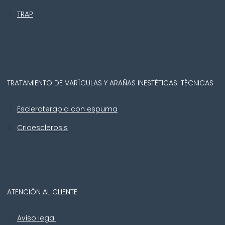
TRAP
TRATAMIENTO DE VARÍCULAS Y ARAÑAS INESTÉTICAS: TÉCNICAS
Escleroterapia con espuma
Crioesclerosis
ATENCIÓN AL CLIENTE
Aviso legal