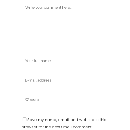
Save my name, email, and website in this
browser for the next time I comment.