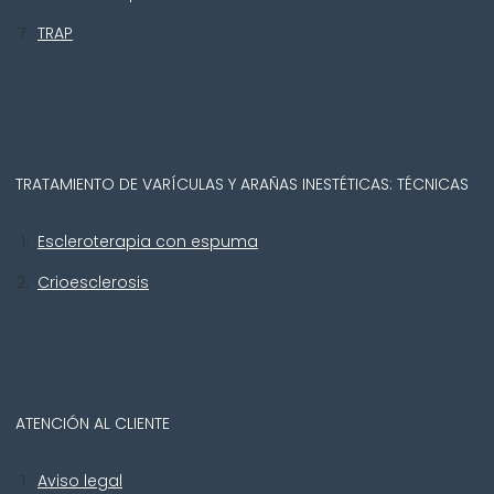
TRAP
TRATAMIENTO DE VARÍCULAS Y ARAÑAS INESTÉTICAS: TÉCNICAS
Escleroterapia con espuma
Crioesclerosis
ATENCIÓN AL CLIENTE
Aviso legal