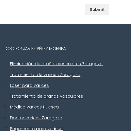
DOCTOR JAVIER PÉREZ MONREAL
Eliminación de arañas vasculares Zaragoza
Tratamiento de varices Zaragoza
Láser para varices
Tratamiento de arañas vasculares
Médico varices Huesca
Doctor varices Zaragoza
Pegamento para varices