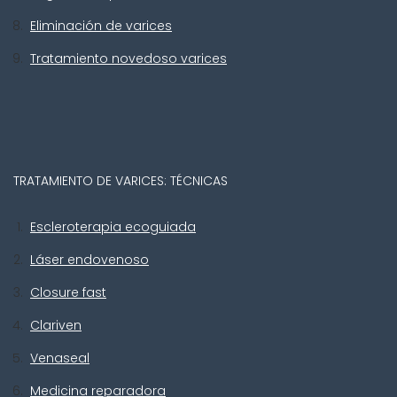
Eliminación de varices
Tratamiento novedoso varices
TRATAMIENTO DE VARICES: TÉCNICAS
Escleroterapia ecoguiada
Láser endovenoso
Closure fast
Clariven
Venaseal
Medicina reparadora