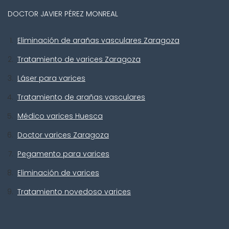
DOCTOR JAVIER PÉREZ MONREAL
Eliminación de arañas vasculares Zaragoza
Tratamiento de varices Zaragoza
Láser para varices
Tratamiento de arañas vasculares
Médico varices Huesca
Doctor varices Zaragoza
Pegamento para varices
Eliminación de varices
Tratamiento novedoso varices