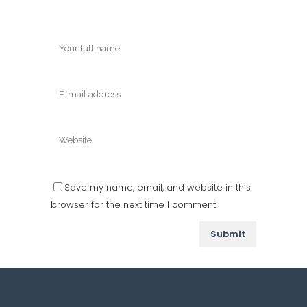
Save my name, email, and website in this
browser for the next time I comment.