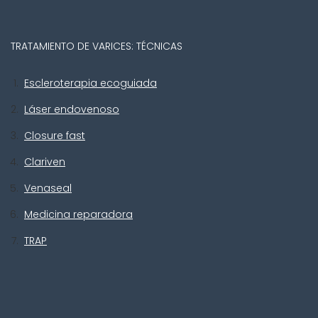
TRATAMIENTO DE VARICES: TÉCNICAS
Escleroterapia ecoguiada
Láser endovenoso
Closure fast
Clariven
Venaseal
Medicina reparadora
TRAP