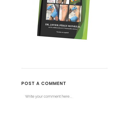
POST A COMMENT