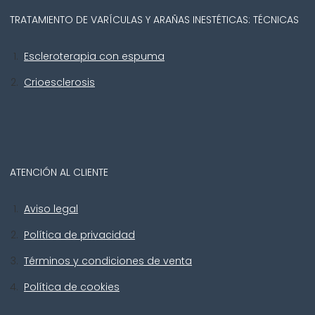
TRATAMIENTO DE VARÍCULAS Y ARAÑAS INESTÉTICAS: TÉCNICAS
Escleroterapia con espuma
Crioesclerosis
ATENCIÓN AL CLIENTE
Aviso legal
Política de privacidad
Términos y condiciones de venta
Política de cookies