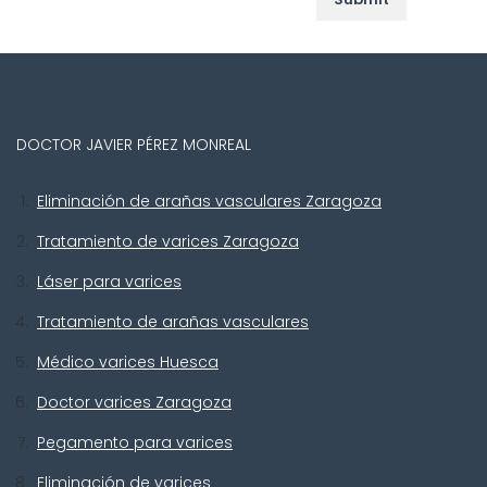
DOCTOR JAVIER PÉREZ MONREAL
Eliminación de arañas vasculares Zaragoza
Tratamiento de varices Zaragoza
Láser para varices
Tratamiento de arañas vasculares
Médico varices Huesca
Doctor varices Zaragoza
Pegamento para varices
Eliminación de varices