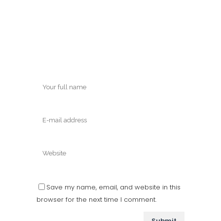
Save my name, email, and website in this
browser for the next time I comment.