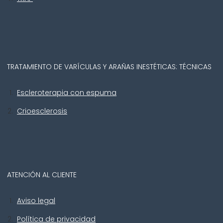
TRATAMIENTO DE VARÍCULAS Y ARAÑAS INESTÉTICAS: TÉCNICAS
Escleroterapia con espuma
Crioesclerosis
ATENCIÓN AL CLIENTE
Aviso legal
Política de privacidad