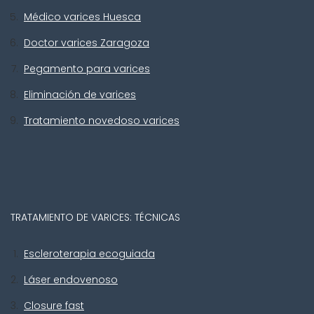
Médico varices Huesca
Doctor varices Zaragoza
Pegamento para varices
Eliminación de varices
Tratamiento novedoso varices
TRATAMIENTO DE VARICES: TÉCNICAS
Escleroterapia ecoguiada
Láser endovenoso
Closure fast