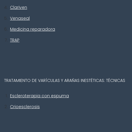
Clariven
Venaseal
Medicina reparadora
TRAP
TRATAMIENTO DE VARÍCULAS Y ARAÑAS INESTÉTICAS: TÉCNICAS
Escleroterapia con espuma
Crioesclerosis