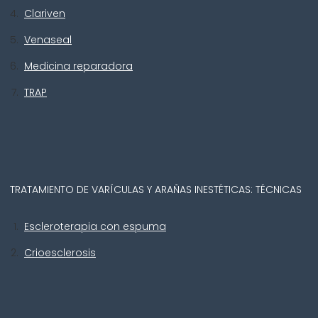
Clariven
Venaseal
Medicina reparadora
TRAP
TRATAMIENTO DE VARÍCULAS Y ARAÑAS INESTÉTICAS: TÉCNICAS
Escleroterapia con espuma
Crioesclerosis