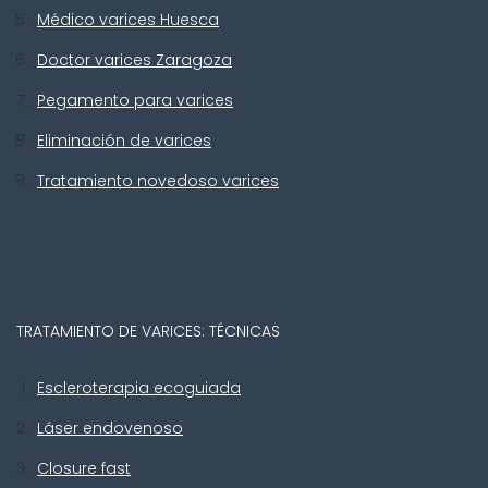
Médico varices Huesca
Doctor varices Zaragoza
Pegamento para varices
Eliminación de varices
Tratamiento novedoso varices
TRATAMIENTO DE VARICES: TÉCNICAS
Escleroterapia ecoguiada
Láser endovenoso
Closure fast